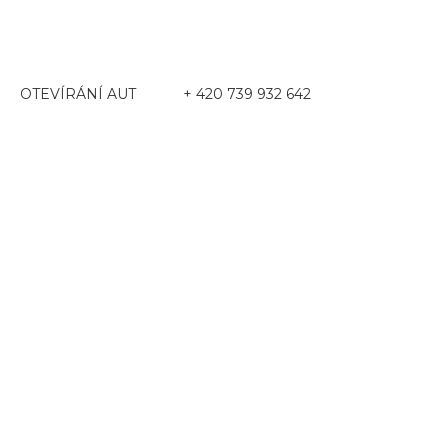
OTEVÍRÁNÍ AUT
+ 420 739 932 642