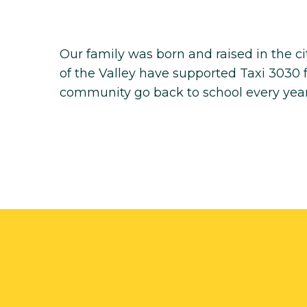
Our family was born and raised in the c
of the Valley have supported Taxi 3030 f
community go back to school every year 