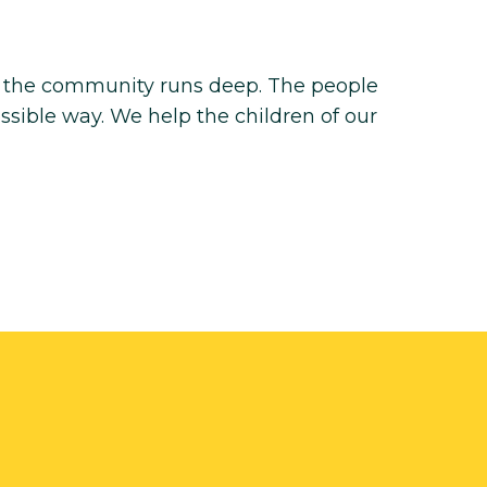
and the community runs deep. The people
ossible way. We help the children of our